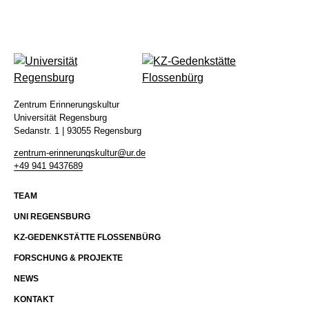
Kontakt
Impressum
Datenschutz
Zentrum Erinnerungskultur
Universität Regensburg
Sedanstr. 1 | 93055 Regensburg
zentrum-erinnerungskultur@ur.de
+49 941 9437689
TEAM
UNI REGENSBURG
KZ-GEDENKSTÄTTE FLOSSENBÜRG
FORSCHUNG & PROJEKTE
NEWS
KONTAKT