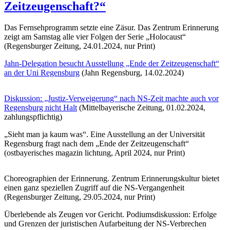
Zeitzeugenschaft?“
Das Fernsehprogramm setzte eine Zäsur. Das Zentrum Erinnerung
zeigt am Samstag alle vier Folgen der Serie „Holocaust“
(Regensburger Zeitung, 24.01.2024, nur Print)
Jahn-Delegation besucht Ausstellung „Ende der Zeitzeugenschaft“
an der Uni Regensburg
(Jahn Regensburg, 14.02.2024)
Diskussion: „Justiz-Verweigerung“ nach NS-Zeit machte auch vor
Regensburg nicht Halt
(Mittelbayerische Zeitung, 01.02.2024,
zahlungspflichtig)
„Sieht man ja kaum was“. Eine Ausstellung an der Universität
Regensburg fragt nach dem „Ende der Zeitzeugenschaft“
(ostbayerisches magazin lichtung, April 2024, nur Print)
Choreographien der Erinnerung. Zentrum Erinnerungskultur bietet
einen ganz speziellen Zugriff auf die NS-Vergangenheit
(Regensburger Zeitung, 29.05.2024, nur Print)
Überlebende als Zeugen vor Gericht. Podiumsdiskussion: Erfolge
und Grenzen der juristischen Aufarbeitung der NS-Verbrechen