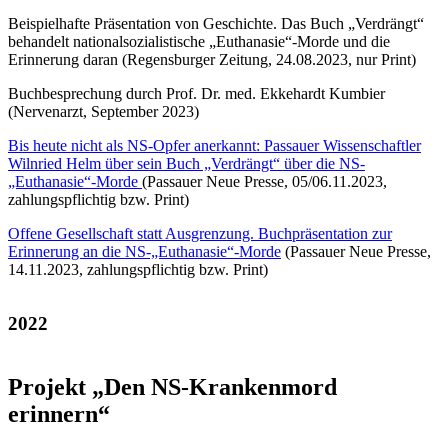
Beispielhafte Präsentation von Geschichte. Das Buch „Verdrängt“
behandelt nationalsozialistische „Euthanasie“-Morde und die
Erinnerung daran (Regensburger Zeitung, 24.08.2023, nur Print)
Buchbesprechung durch Prof. Dr. med. Ekkehardt Kumbier
(Nervenarzt, September 2023)
Bis heute nicht als NS-Opfer anerkannt: Passauer Wissenschaftler
Wilnried Helm über sein Buch „Verdrängt“ über die NS-
„Euthanasie“-Morde
(Passauer Neue Presse, 05/06.11.2023,
zahlungspflichtig bzw. Print)
Offene Gesellschaft statt Ausgrenzung. Buchpräsentation zur
Erinnerung an die NS-„Euthanasie“-Morde
(Passauer Neue Presse,
14.11.2023, zahlungspflichtig bzw. Print)
2022
Projekt „Den NS-Krankenmord
erinnern“