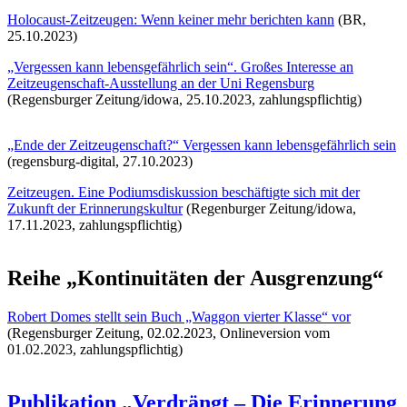
Holocaust-Zeitzeugen: Wenn keiner mehr berichten kann
(BR,
25.10.2023)
„Vergessen kann lebensgefährlich sein“. Großes Interesse an
Zeitzeugenschaft-Ausstellung an der Uni Regensburg
(Regensburger Zeitung/idowa, 25.10.2023, zahlungspflichtig)
„Ende der Zeitzeugenschaft?“ Vergessen kann lebensgefährlich sein
(regensburg-digital, 27.10.2023)
Zeitzeugen. Eine Podiumsdiskussion beschäftigte sich mit der
Zukunft der Erinnerungskultur
(Regenburger Zeitung/idowa,
17.11.2023, zahlungspflichtig)
Reihe „Kontinuitäten der Ausgrenzung“
Robert Domes stellt sein Buch „Waggon vierter Klasse“ vor
(Regensburger Zeitung, 02.02.2023, Onlineversion vom
01.02.2023, zahlungspflichtig)
Publikation „Verdrängt – Die Erinnerung