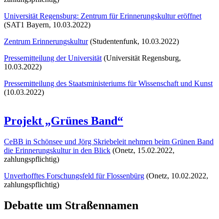
Universität Regensburg: Zentrum für Erinnerungskultur eröffnet
(SAT1 Bayern, 10.03.2022)
Zentrum Erinnerungskultur
(Studentenfunk, 10.03.2022)
Pressemitteilung der Universität
(Universität Regensburg,
10.03.2022)
Pressemitteilung des Staatsministeriums für Wissenschaft und Kunst
(10.03.2022)
Projekt „Grünes Band“
CeBB in Schönsee und Jörg Skriebeleit nehmen beim Grünen Band
die Erinnerungskultur in den Blick
(Onetz, 15.02.2022,
zahlungspflichtig)
Unverhofftes Forschungsfeld für Flossenbürg
(Onetz, 10.02.2022,
zahlungspflichtig)
Debatte um Straßennamen