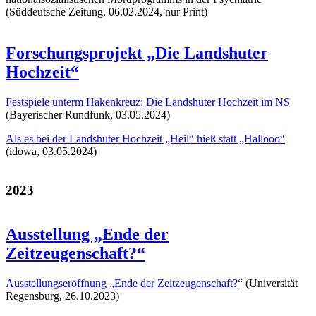
(Süddeutsche Zeitung, 06.02.2024, nur Print)
Forschungsprojekt „Die Landshuter
Hochzeit“
Festspiele unterm Hakenkreuz: Die Landshuter Hochzeit im NS
(Bayerischer Rundfunk, 03.05.2024)
Als es bei der Landshuter Hochzeit „Heil“ hieß statt „Hallooo“
(idowa, 03.05.2024)
2023
Ausstellung „Ende der
Zeitzeugenschaft?“
Ausstellungseröffnung „Ende der Zeitzeugenschaft?
“ (Universität
Regensburg, 26.10.2023)