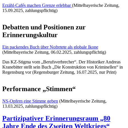
Erzähl-Cafés machen Grenze erlebbar
(Mittelbayerische Zeitung,
15.09.2025, zahlungspflichtig)
Debatten und Positionen zur
Erinnerungskultur
Ein packendes Buch über Nofretete als globale Ikone
(Mittelbayerische Zeitung, 06.02.2025, zahlungspflichtig)
Das KZ-Stigma vom „Berufsverbrecher“. Der Historiker Andreas
Kranebitter stellt sein Buch „Die Konstruktion von Kriminellen“ in
Regensburg vor (Regensburger Zeitung, 16.07.2025, nur Print)
Performance „Stimmen“
NS-Opfern eine Stimme geben
(Mittelbayerische Zeitung,
13.03.2025, zahlungspflichtig)
Partizipativer Erinnerungsraum „80
Jahre Ende des Zweiten Weltkriegs“