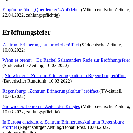
Empörung über „Querdenker“-Aufkleber
(Mittelbayerische Zeitung,
22.04.2022, zahlungspflichtig)
Eröffnungsfeier
Zentrum Erinnerungskultur wird eröffnet
(Süddeutsche Zeitung,
10.03.2022)
Wenn es brennt – Dr. Rachel Salamanders Rede zur Eröffnungsfeier
(Süddeutsche Zeitung, 10.03.2022)
„Nie wieder!“: Zentrum Erinnerungskultur in Regensburg eröffnet
(Bayerischer Rundfunk, 10.03.2022)
Regensburg: „Zentrum Erinnerungskultur“ eröffnet
(TV-aktuell,
10.03.2022)
Nie wieder: Lehren in Zeiten des Krieges
(Mittelbayerische Zeitung,
10.03.2022, zahlungspflichtig)
In Europa einzigartig. Zentrum Erinnerungskultur in Regensburg
eröffnet
(Regensburger Zeitung/Donau-Post, 10.03.2022,
zahlungspflichtig)