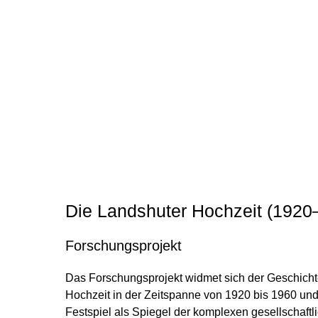
Die Landshuter Hochzeit (1920
Forschungsprojekt
Das Forschungsprojekt widmet sich der Geschicht
Hochzeit in der Zeitspanne von 1920 bis 1960 und 
Festspiel als Spiegel der komplexen gesellschaftl