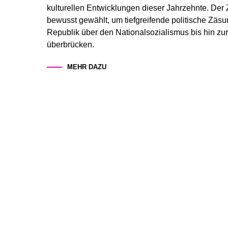
kulturellen Entwicklungen dieser Jahrzehnte. Der 
bewusst gewählt, um tiefgreifende politische Zäs
Republik über den Nationalsozialismus bis hin zur
überbrücken.
MEHR DAZU