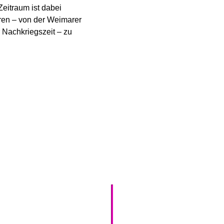
Zeitraum ist dabei
uren – von der Weimarer
 Nachkriegszeit – zu