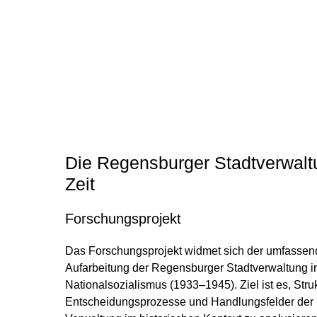
Die Regensburger Stadtverwalt
Zeit
Forschungsprojekt
Das Forschungsprojekt widmet sich der umfassen
Aufarbeitung der Regensburger Stadtverwaltung in
Nationalsozialismus (1933–1945). Ziel ist es, Stru
Entscheidungsprozesse und Handlungsfelder de