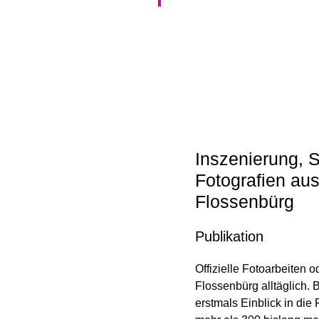
Inszenierung, 
Fotografien au
Flossenbürg
Publikation
Offizielle Fotoarbeiten 
Flossenbürg alltäglich. 
erstmals Einblick in die