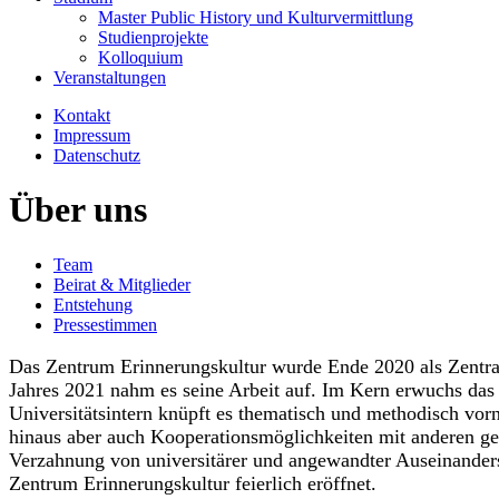
Master Public History und Kulturvermittlung
Studienprojekte
Kolloquium
Veranstaltungen
Kontakt
Impressum
Datenschutz
Über uns
Team
Beirat & Mitglieder
Entstehung
Pressestimmen
Das Zentrum Erinnerungskultur wurde Ende 2020 als Zentrale 
Jahres 2021 nahm es seine Arbeit auf. Im Kern erwuchs das
Universitätsintern knüpft es thematisch und methodisch vor
hinaus aber auch Kooperationsmöglichkeiten mit anderen geis
Verzahnung von universitärer und angewandter Auseinander
Zentrum Erinnerungskultur feierlich eröffnet.