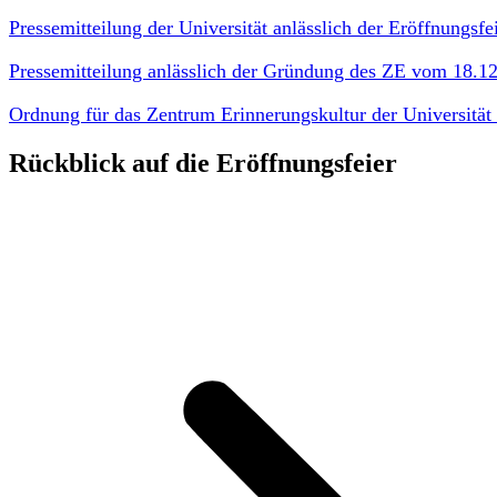
Pressemitteilung der Universität anlässlich der Eröffnungs
Pressemitteilung anlässlich der Gründung des ZE vom 18.1
Ordnung für das Zentrum Erinnerungskultur der Universitä
Rückblick auf die Eröffnungsfeier