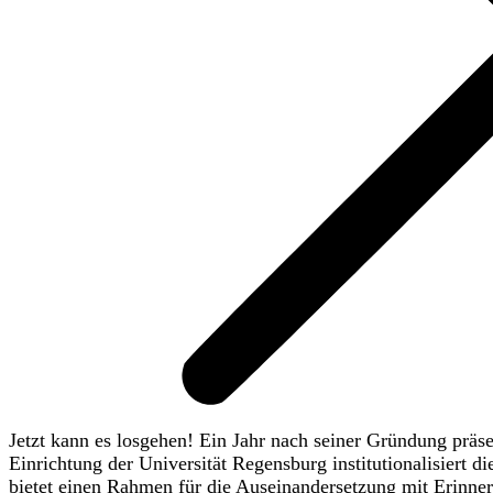
Jetzt kann es losgehen! Ein Jahr nach seiner Gründung präse
Einrichtung der Universität Regensburg institutionalisiert 
bietet einen Rahmen für die Auseinandersetzung mit Erinne