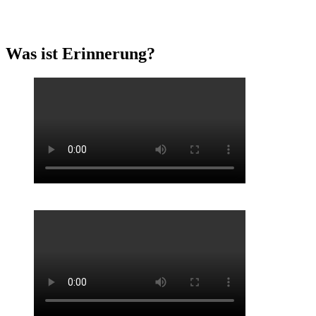
Was ist
Erinnerung?