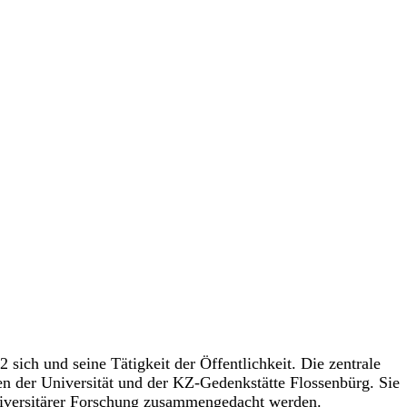
sich und seine Tätigkeit der Öffentlichkeit. Die zentrale
hen der Universität und der KZ-Gedenkstätte Flossenbürg. Sie
 universitärer Forschung zusammengedacht werden.