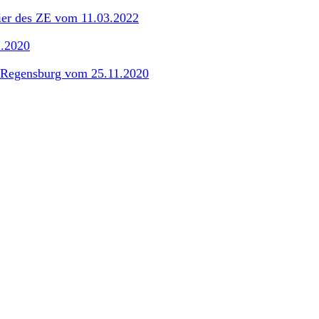
feier des ZE vom 11.03.2022
2.2020
t Regensburg vom 25.11.2020