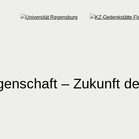
genschaft – Zukunft de