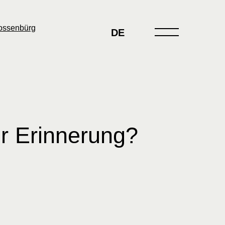
DE
r Erinnerung?