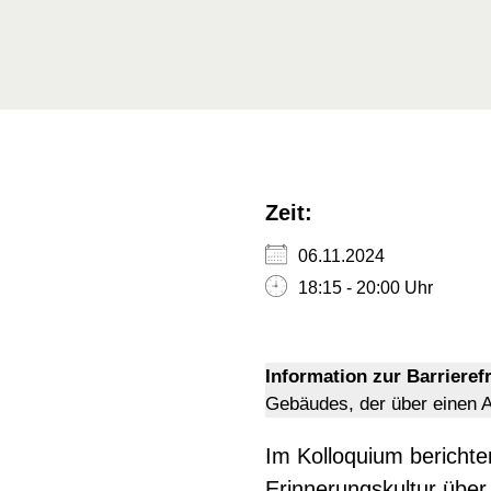
Zeit:
06.11.2024
18:15 - 20:00 Uhr
Information zur Barrierefr
Gebäudes, der über einen A
Im Kolloquium berichte
Erinnerungskultur über 