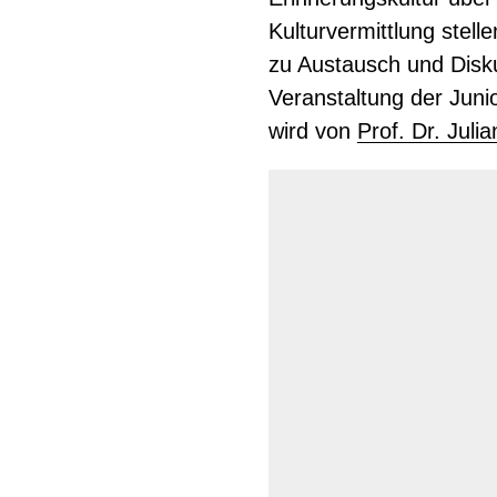
Kulturvermittlung stell
zu Austausch und Disku
Veranstaltung der Juni
wird von
Prof. Dr. Jul