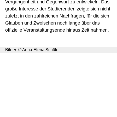
Vergangenheit und Gegenwart zu entwickeln. Das
große Interesse der Studierenden zeigte sich nicht
zuletzt in den zahlreichen Nachfragen, für die sich
Glauben und Zwolschen noch lange über das
offizielle Veranstaltungsende hinaus Zeit nahmen.
Bilder: © Anna-Elena Schüler