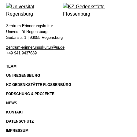
Zentrum Erinnerungskultur
Universität Regensburg
Sedanstr. 1 | 93055 Regensburg
zentrum-erinnerungskultur@ur.de
+49 941 9437689
TEAM
UNI REGENSBURG
KZ-GEDENKSTÄTTE FLOSSENBÜRG
FORSCHUNG & PROJEKTE
NEWS
KONTAKT
DATENSCHUTZ
IMPRESSUM