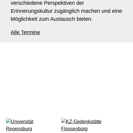
verschiedene Perspektiven der
Erinnerungskultur zugänglich machen und eine
Möglichkeit zum Austausch bieten.
Alle Termine