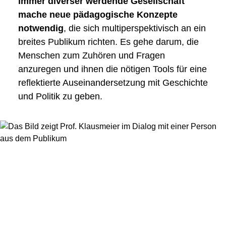
immer diverser werdende Gesellschaft
mache neue pädagogische Konzepte
notwendig
, die sich multiperspektivisch an ein
breites Publikum richten. Es gehe darum, die
Menschen zum Zuhören und Fragen
anzuregen und ihnen die nötigen Tools für eine
reflektierte Auseinandersetzung mit Geschichte
und Politik zu geben.