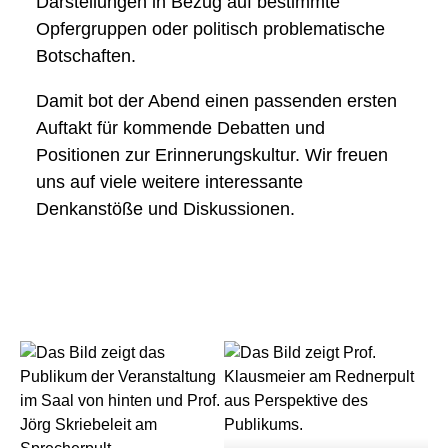
Darstellungen in Bezug auf bestimmte
Kontakt
Impressum
Datenschutz
Opfergruppen oder politisch problematische
Botschaften.
Damit bot der Abend einen passenden ersten
Auftakt für kommende Debatten und
Positionen zur Erinnerungskultur. Wir freuen
uns auf viele weitere interessante
Denkanstöße und Diskussionen.