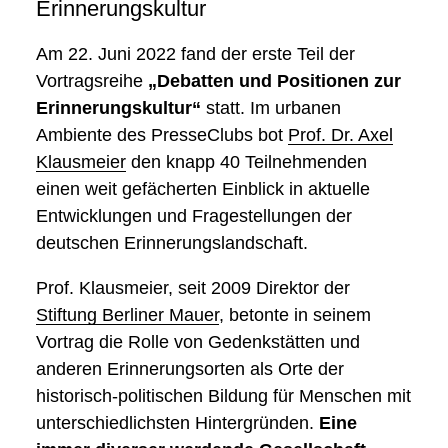
Erinnerungskultur
Am 22. Juni 2022 fand der erste Teil der
Vortragsreihe
„Debatten und Positionen zur
Erinnerungskultur“
statt. Im urbanen
Ambiente des PresseClubs bot
Prof. Dr. Axel
Klausmeier
den knapp 40 Teilnehmenden
einen weit gefächerten Einblick in aktuelle
Entwicklungen und Fragestellungen der
deutschen Erinnerungslandschaft.
Prof. Klausmeier, seit 2009 Direktor der
Stiftung Berliner Mauer
, betonte in seinem
Vortrag die Rolle von Gedenkstätten und
anderen Erinnerungsorten als Orte der
historisch-politischen Bildung für Menschen mit
unterschiedlichsten Hintergründen.
Eine