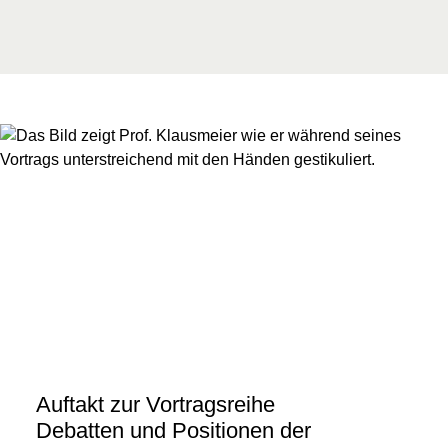
Auftakt zur Vortragsreihe
Debatten und Positionen der