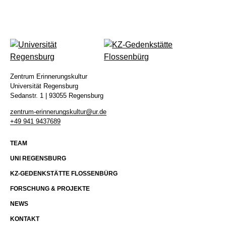
Kontakt
Impressum
Datenschutz
Zentrum Erinnerungskultur
Universität Regensburg
Sedanstr. 1 | 93055 Regensburg
zentrum-erinnerungskultur@ur.de
+49 941 9437689
TEAM
UNI REGENSBURG
KZ-GEDENKSTÄTTE FLOSSENBÜRG
FORSCHUNG & PROJEKTE
NEWS
KONTAKT