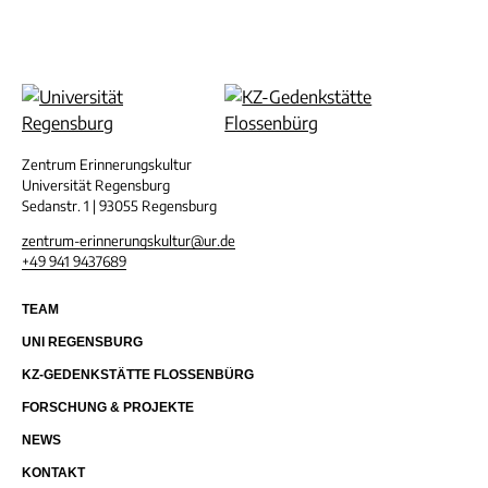
Kontakt
Impressum
Datenschutz
Zentrum Erinnerungskultur
Universität Regensburg
Sedanstr. 1 | 93055 Regensburg
zentrum-erinnerungskultur@ur.de
+49 941 9437689
TEAM
UNI REGENSBURG
KZ-GEDENKSTÄTTE FLOSSENBÜRG
FORSCHUNG & PROJEKTE
NEWS
KONTAKT